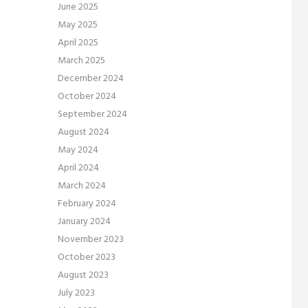
June 2025
May 2025
April 2025
March 2025
December 2024
October 2024
September 2024
August 2024
May 2024
April 2024
March 2024
February 2024
January 2024
November 2023
October 2023
August 2023
July 2023