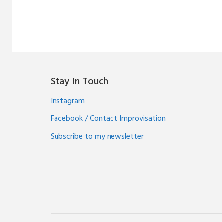
Stay In Touch
Instagram
Facebook / Contact Improvisation
Subscribe to my newsletter