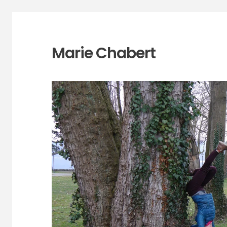
Marie Chabert