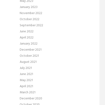
May 2023
January 2023
November 2022
October 2022
September 2022
June 2022
April 2022
January 2022
December 2021
October 2021
August 2021
July 2021
June 2021
May 2021
April 2021
March 2021
December 2020
October 2020