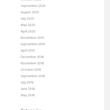
September 2020
August 2020
July 2020
May 2020
April 2020
November 2019
September 2019
April 2019
December 2018
November 2018
October 2018
September 2018
July 2018
June 2018
May 2018